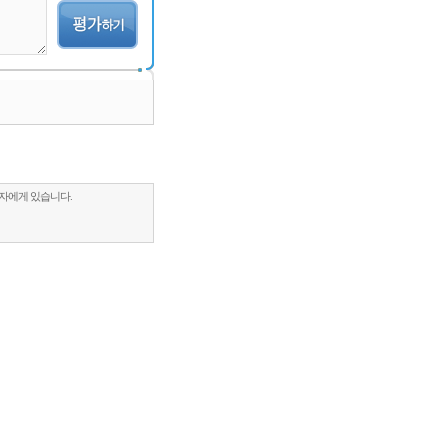
록자에게 있습니다.