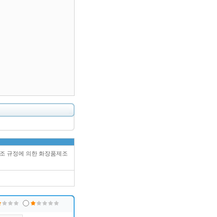
1조 규정에 의한 화장품제조