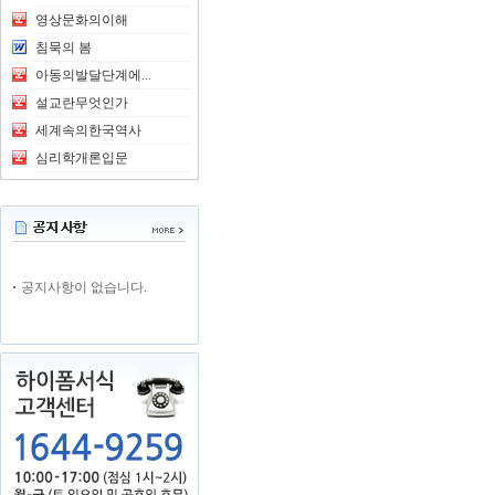
영상문화의이해
침묵의 봄
아동의발달단계에...
설교란무엇인가
세계속의한국역사
심리학개론입문
공지사항이 없습니다.