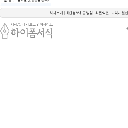
회사소개
|
개인정보취급방침
|
회원약관
|
고객지원